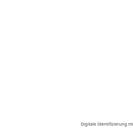
Digitale Identifizierung 