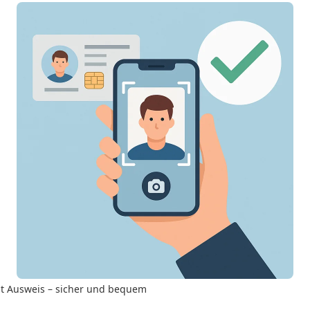
mit Ausweis – sicher und bequem