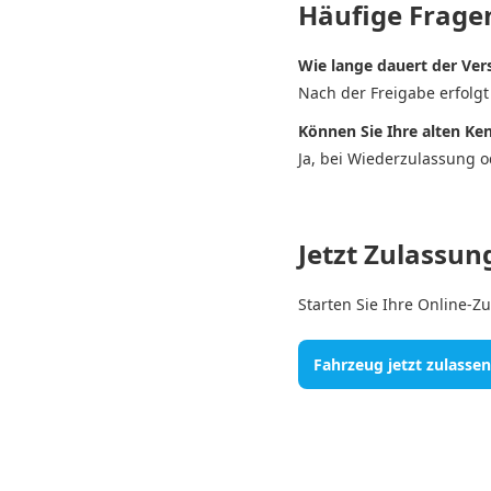
Häufige Frage
Wie lange dauert der Ver
Nach der Freigabe erfolg
Können Sie Ihre alten Ke
Ja, bei Wiederzulassung 
Jetzt Zulassun
Starten Sie Ihre Online-Zu
Fahrzeug jetzt zulassen