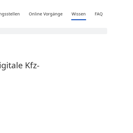
ngsstellen
Online Vorgänge
Wissen
FAQ
gitale Kfz-