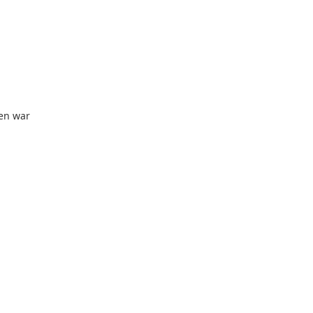
sen war